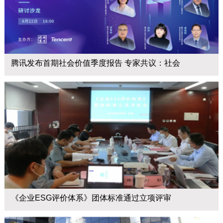
腾讯发布首期社会价值季度报告 专家共议：社会
《企业ESG评价体系》团体标准通过立项评审