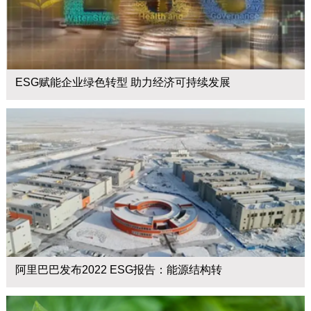
ESG赋能企业绿色转型 助力经济可持续发展
阿里巴巴发布2022 ESG报告：能源结构转