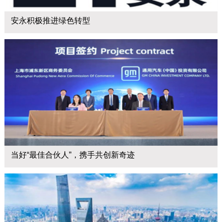
安永积极推进绿色转型
当好“最佳合伙人”，携手共创新奇迹