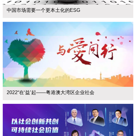
中国市场需要一个更本土化的ESG
2022“在‘益’起——粤港澳大湾区企业社会