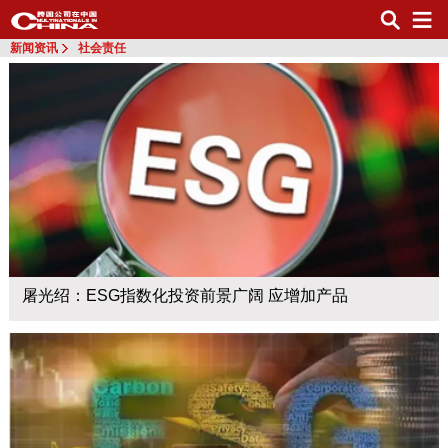
新闻资讯
社会责任
屠光绍：ESG指数化投资前景广阔 应增加产品