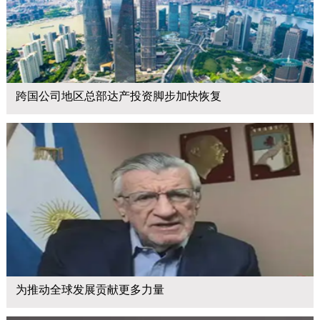
跨国公司地区总部达产投资脚步加快恢复
为推动全球发展贡献更多力量