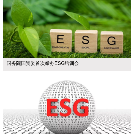
国务院国资委首次举办ESG培训会