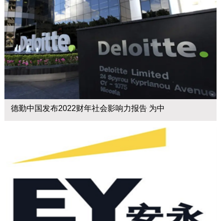
德勤中国发布2022财年社会影响力报告 为中